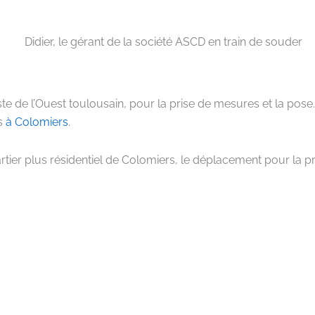
e l’Ouest toulousain, pour la prise de mesures et la pose. L’
es
à Colomiers
.
rtier plus résidentiel de Colomiers, le déplacement pour la pr