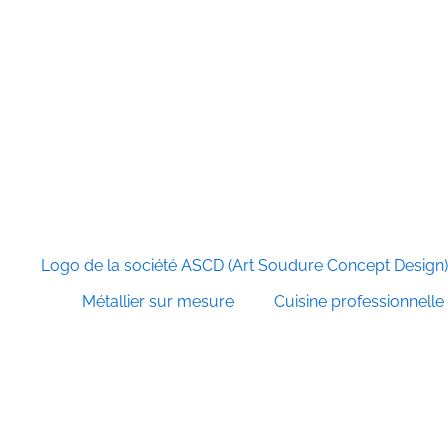
Métallier sur mesure
Cuisine professionnelle