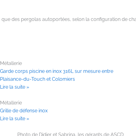
s que des pergolas autoportées, selon la configuration de ch
Métallerie
Garde corps piscine en inox 316L sur mesure entre
Plaisance-du-Touch et Colomiers
Lire la suite »
Métallerie
Grille de défense inox
Lire la suite »