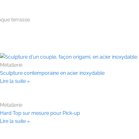
aque terrasse.
Métallerie
Sculpture contemporaine en acier inoxydable
Lire la suite »
Métallerie
Hard Top sur mesure pour Pick-up
Lire la suite »