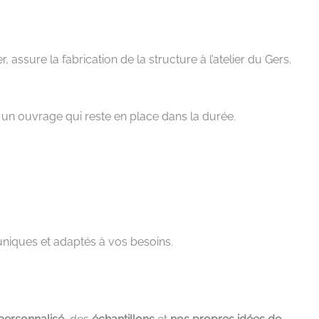
assure la fabrication de la structure à l’atelier du Gers.
r un ouvrage qui reste en place dans la durée.
 uniques et adaptés à vos besoins.