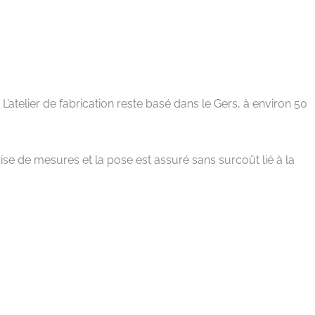
atelier de fabrication reste basé dans le Gers, à environ 50
ise de mesures et la pose est assuré sans surcoût lié à la