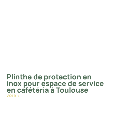
Plinthe de protection en
inox pour espace de service
en cafétéria à Toulouse
VOIR »