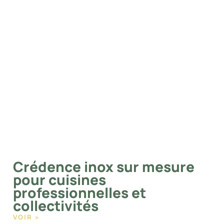
Crédence inox sur mesure
pour cuisines
professionnelles et
collectivités
VOIR »