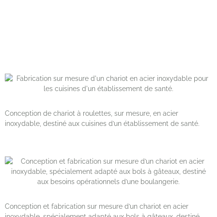
Conception de chariot à roulettes, sur mesure, en acier
inoxydable, destiné aux cuisines d’un établissement de santé.
Conception et fabrication sur mesure d’un chariot en acier
inoxydable, spécialement adapté aux bols à gâteaux, destiné