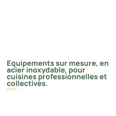
Equipements sur mesure, en
acier inoxydable, pour
cuisines professionnelles et
collectives.
VOIR »