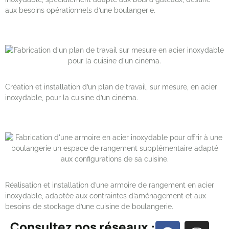
aux besoins opérationnels d’une boulangerie.
Création et installation d’un plan de travail, sur mesure, en acier
inoxydable, pour la cuisine d’un cinéma.
Réalisation et installation d’une armoire de rangement en acier
inoxydable, adaptée aux contraintes d’aménagement et aux
besoins de stockage d’une cuisine de boulangerie.
Consultez nos réseaux :
F
I