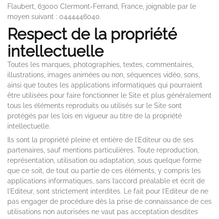
Flaubert, 63000 Clermont-Ferrand, France, joignable par le
moyen suivant : 0444446040.
Respect de la propriété
intellectuelle
Toutes les marques, photographies, textes, commentaires,
illustrations, images animées ou non, séquences vidéo, sons,
ainsi que toutes les applications informatiques qui pourraient
être utilisées pour faire fonctionner le Site et plus généralement
tous les éléments reproduits ou utilisés sur le Site sont
protégés par les lois en vigueur au titre de la propriété
intellectuelle.
Ils sont la propriété pleine et entière de l’Editeur ou de ses
partenaires, sauf mentions particulières. Toute reproduction,
représentation, utilisation ou adaptation, sous quelque forme
que ce soit, de tout ou partie de ces éléments, y compris les
applications informatiques, sans l’accord préalable et écrit de
l’Editeur, sont strictement interdites. Le fait pour l’Editeur de ne
pas engager de procédure dès la prise de connaissance de ces
utilisations non autorisées ne vaut pas acceptation desdites